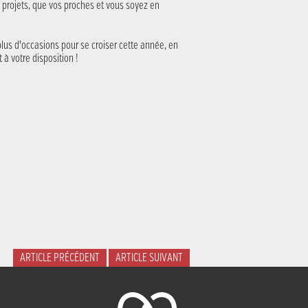
s projets, que vos proches et vous soyez en
lus d’occasions pour se croiser cette année, en
t à votre disposition !
ARTICLE PRÉCÉDENT
ARTICLE SUIVANT