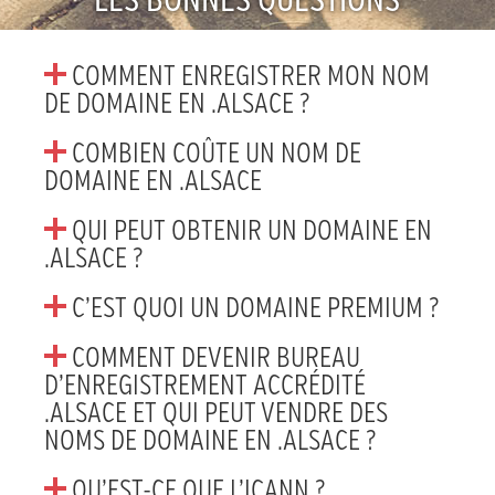
LES BONNES QUESTIONS
COMMENT ENREGISTRER MON NOM
DE DOMAINE EN .ALSACE ?
COMBIEN COÛTE UN NOM DE
DOMAINE EN .ALSACE
QUI PEUT OBTENIR UN DOMAINE EN
.ALSACE ?
C’EST QUOI UN DOMAINE PREMIUM ?
COMMENT DEVENIR BUREAU
D’ENREGISTREMENT ACCRÉDITÉ
.ALSACE ET QUI PEUT VENDRE DES
NOMS DE DOMAINE EN .ALSACE ?
QU’EST-CE QUE L’ICANN ?