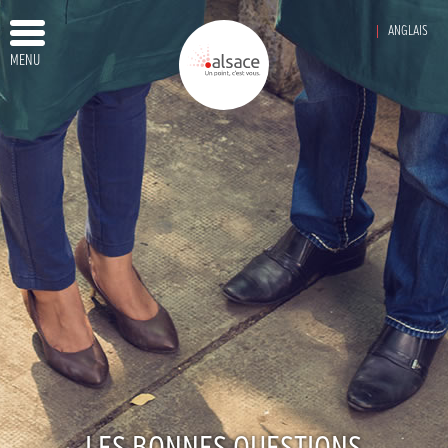
ANGLAIS
MENU