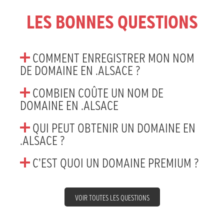
LES BONNES QUESTIONS
COMMENT ENREGISTRER MON NOM
DE DOMAINE EN .ALSACE ?
COMBIEN COÛTE UN NOM DE
DOMAINE EN .ALSACE
QUI PEUT OBTENIR UN DOMAINE EN
.ALSACE ?
C’EST QUOI UN DOMAINE PREMIUM ?
VOIR TOUTES LES QUESTIONS