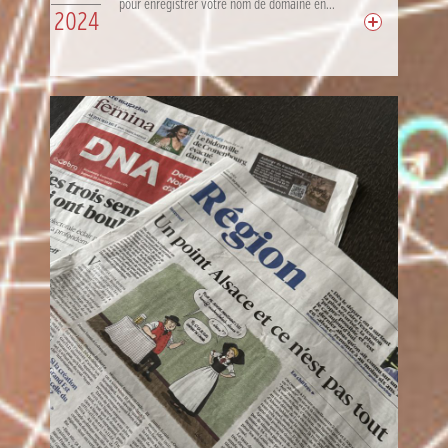
pour enregistrer votre nom de domaine en...
2024