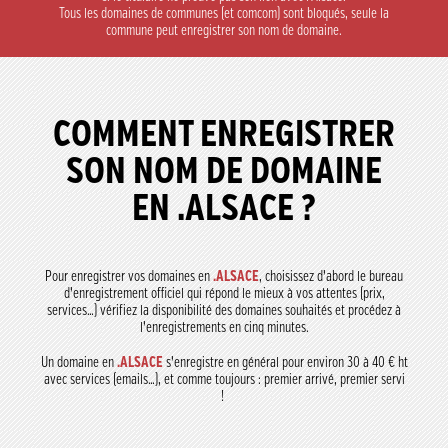
Tous les domaines de communes (et comcom) sont bloqués, seule la
commune peut enregistrer son nom de domaine.
COMMENT ENREGISTRER
SON NOM DE DOMAINE
EN .ALSACE ?
Pour enregistrer vos domaines en
.ALSACE
, choisissez d’abord le bureau
d’enregistrement officiel qui répond le mieux à vos attentes (prix,
services…) vérifiez la disponibilité des domaines souhaités et procédez à
l’enregistrements en cinq minutes.
Un domaine en
.ALSACE
s’enregistre en général pour environ 30 à 40 € ht
avec services (emails…), et comme toujours : premier arrivé, premier servi
!