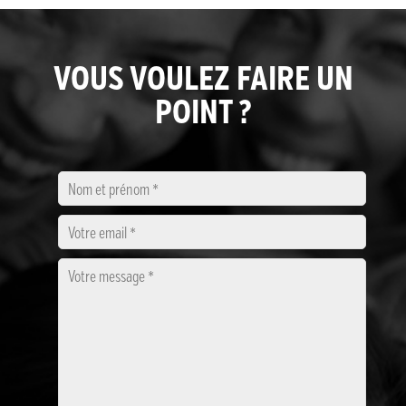
VOUS VOULEZ FAIRE UN
POINT ?