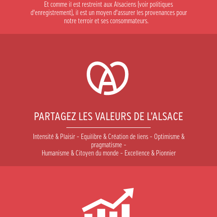
Et comme il est restreint aux Alsaciens (voir politiques
d’enregistrement), il est un moyen d’assurer les provenances pour
notre terroir et ses consommateurs.
PARTAGEZ LES VALEURS DE L’ALSACE
Intensité & Plaisir – Equilibre & Création de liens – Optimisme &
pragmatisme –
Humanisme & Citoyen du monde – Excellence & Pionnier