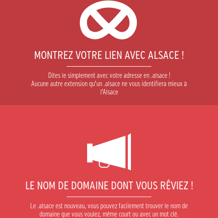
MONTREZ VOTRE LIEN AVEC ALSACE !
Dites le simplement avec votre adresse en .alsace !
Aucune autre extension qu’un .alsace ne vous identifiera mieux à
l’Alsace
LE NOM DE DOMAINE DONT VOUS RÊVIEZ !
Le .alsace est nouveau, vous pouvez facilement trouver le nom de
domaine que vous voulez, même court ou avec un mot clé.