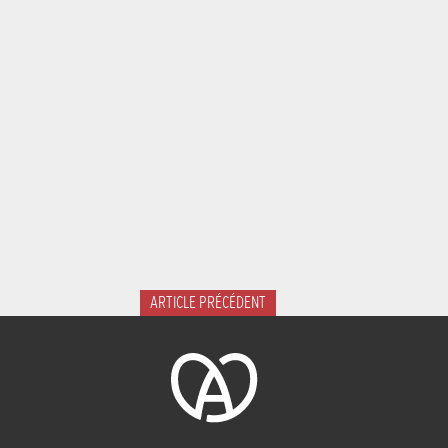
ARTICLE PRÉCÉDENT