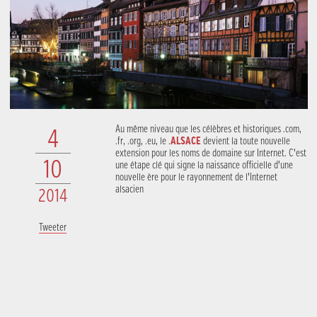
Au même niveau que les célèbres et historiques .com,
4
.fr, .org, .eu, le .
ALSACE
devient la toute nouvelle
extension pour les noms de domaine sur Internet. C’est
10
une étape clé qui signe la naissance officielle d’une
nouvelle ère pour le rayonnement de l’Internet
alsacien
2014
Tweeter