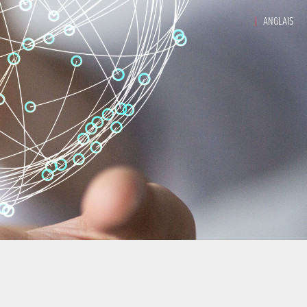
ANGLAIS