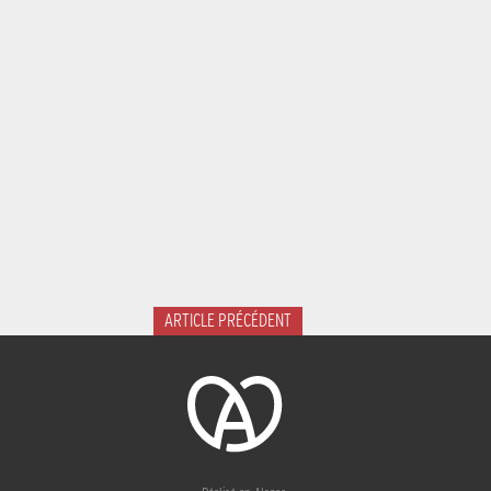
ARTICLE PRÉCÉDENT