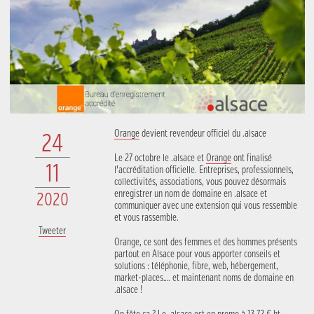
Orange
devient revendeur officiel du .alsace
24
Le 27 octobre le .alsace et
Orange
ont finalisé
11
l’accréditation officielle. Entreprises, professionnels,
collectivités, associations, vous pouvez désormais
enregistrer un nom de domaine en .alsace et
2020
communiquer avec une extension qui vous ressemble
et vous rassemble.
Tweeter
Orange, ce sont des femmes et des hommes présents
partout en Alsace pour vous apporter conseils et
solutions : téléphonie, fibre, web, hébergement,
market-places…. et maintenant noms de domaine en
.alsace !