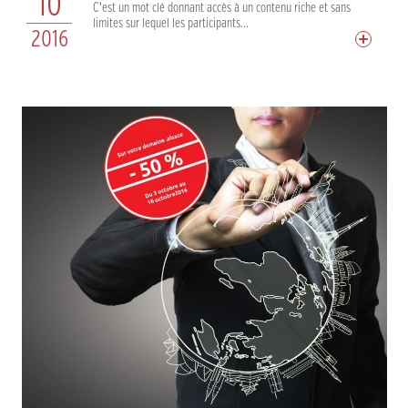
10
C’est un mot clé donnant accès à un contenu riche et sans
limites sur lequel les participants...
2016